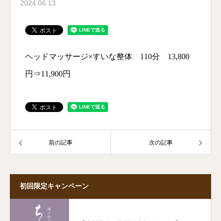
2024.06.13
ヘッドマッサージ×すいな整体 110分 13,800
円⇒11,900円
前の記事
次の記事
初回限定キャンペーン