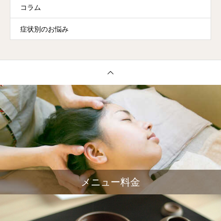
コラム
症状別のお悩み
メニュー料金