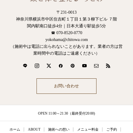
〒231-0013
神奈川県横浜市中区住吉町１丁目１第３柳下ビル ７階
関内駅南口徒歩4分｜日本大通り駅徒歩5分
☎ 070-8520-0770
yokohama@chitowa.com
（施術中は電話に出られないことがあります。業者の方は営
業時間中の電話はご遠慮ください）
お問い合わせ
OPEN 11:00～21:30（最終受付20:00)
ホーム
ABOUT
施術への想い
メニュー料金
ご予約