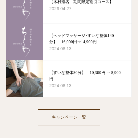
【木村指名 期間限定割引コース】
2026.04.27
【ヘッドマッサージ×すいな整体140
分】 16,900円⇒14,900円
2024.06.13
【すいな整体80分】 10,300円 ⇒ 8,900
円
2024.06.13
キャンペーン一覧