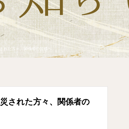
された方々、関係者の皆様へ
被災された方々、関係者の