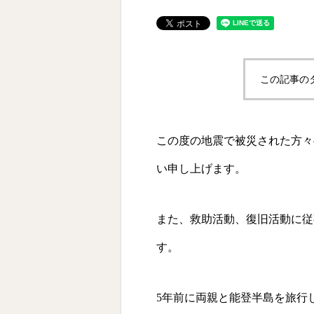
この記事の
この度の地震で被災された方々
い申し上げます。
また、救助活動、復旧活動に従
す。
5年前に両親と能登半島を旅行