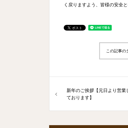
く戻りますよう、皆様の安全と
この記事の
新年のご挨拶【元日より営業
ております】