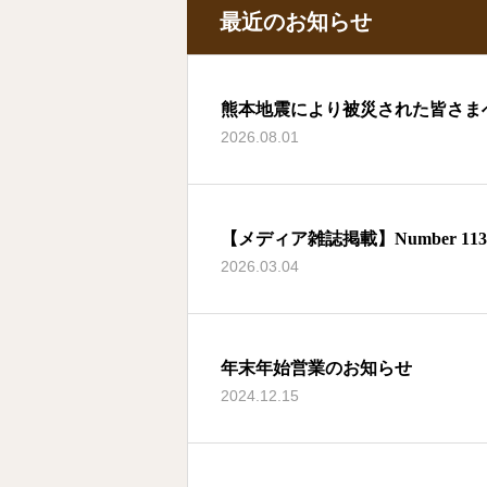
最近のお知らせ
熊本地震により被災された皆さま
2026.08.01
【メディア雑誌掲載】Number 1134
2026.03.04
年末年始営業のお知らせ
2024.12.15