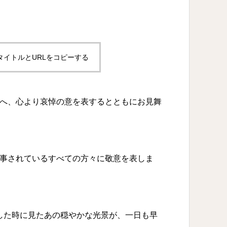
タイトルとURLをコピーする
へ、心より哀悼の意を表するとともにお見舞
事されているすべての方々に敬意を表しま
した時に見たあの穏やかな光景が、一日も早