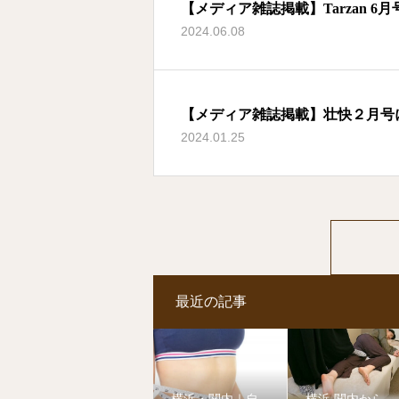
【メディア雑誌掲載】Tarzan 6
2024.06.08
【メディア雑誌掲載】壮快２月号
2024.01.25
最近の記事