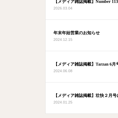
【メディア雑誌掲載】Number 1134
2026.03.04
年末年始営業のお知らせ
2024.12.15
【メディア雑誌掲載】Tarzan 6
2024.06.08
【メディア雑誌掲載】壮快２月号
2024.01.25