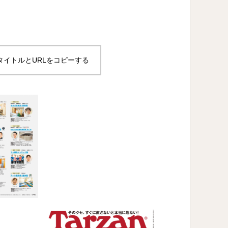
タイトルとURLをコピーする