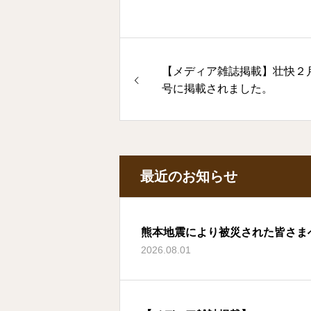
【メディア雑誌掲載】壮快２
号に掲載されました。
最近のお知らせ
熊本地震により被災された皆さま
2026.08.01