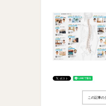
この記事の