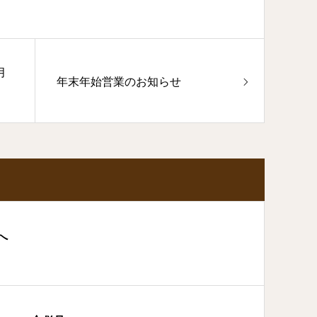
月
年末年始営業のお知らせ
へ