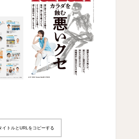
タイトルとURLをコピーする