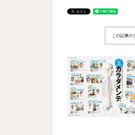
この記事の