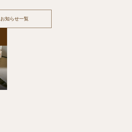
お知らせ一覧